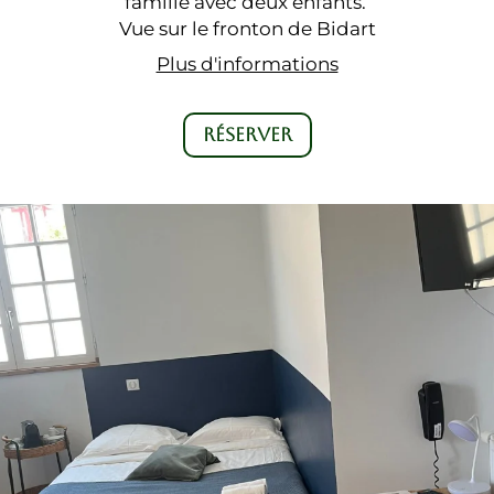
famille avec deux enfants.
Vue sur le fronton de Bidart
Plus d'informations
RÉSERVER