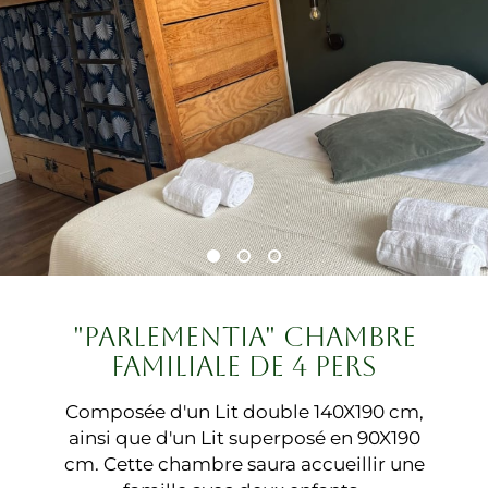
"PARLEMENTIA" CHAMBRE
FAMILIALE DE 4 PERS
Composée d'un Lit double 140X190 cm,
ainsi que d'un Lit superposé en 90X190
cm. Cette chambre saura accueillir une