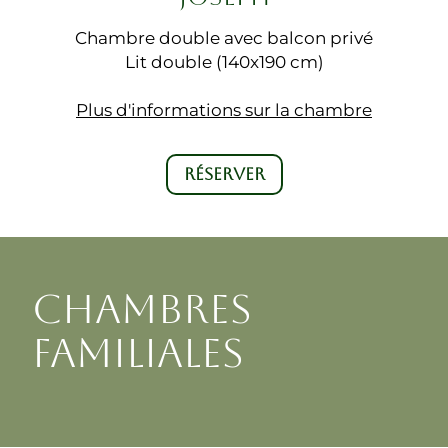
Chambre double avec balcon privé
Lit double (140x190 cm)
Plus d'informations sur la chambre
RÉSERVER
CHAMBRES
FAMILIALES