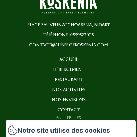
PLACE SAUVEUR ATCHOARENA, BIDART
TÉLÉPHONE: 0559527025
CONTACT@AUBERGEKOSKENIA.COM
ACCUEIL
HÉBERGEMENT
RESTAURANT
NOS ACTIVITÉS
NOS ENVIRONS
CONTACT
EN
FR
ES
Notre site utilise des cookies