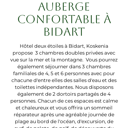
AUBERGE
CONFORTABLE À
BIDART
Hôtel deux étoiles à Bidart, Koskenia
propose 3 chambres doubles privées avec
vue sur la mer et la montagne. Vous pourrez
également séjourner dans 3 chambres
familiales de 4, 5 et 6 personnes avec pour
chacune d'entre elles des salles d'eau et des
toilettes indépendantes. Nous disposons
également de 2 dortoirs partagés de 4
personnes. Chacun de ces espaces est calme
et chaleureux et vous offrira un sommeil
réparateur après une agréable journée de
plage au bord de l'océan, d'excursion, de