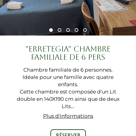
"ERRETEGIA" CHAMBRE
FAMILIALE DE 6 PERS
Chambre familiale de 6 personnes.
Idéale pour une famille avec quatre
enfants.
Cette chambre est composée d'un Lit
double en 140X190 cm ainsi que de deux
Lits...
Plus d'informations
RÉSERVER