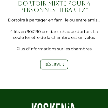
DORTOIR MIXTE POUR 4
PERSONNES "ILBARITZ"
Dortoirs à partager en famille ou entre amis...
4 lits en 90X190 cm dans chaque dortoir. La
seule fenêtre de la chambre est un velux
Plus d'informations sur les chambres
RÉSERVER