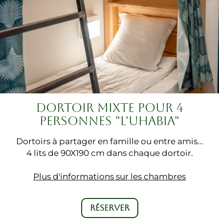
DORTOIR MIXTE POUR 4
PERSONNES "L'UHABIA"
Dortoirs à partager en famille ou entre amis...
4 lits de 90X190 cm dans chaque dortoir.
Plus d'informations sur les chambres
RÉSERVER