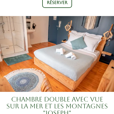
RÉSERVER
CHAMBRE DOUBLE AVEC VUE
SUR LA MER ET LES MONTAGNES
"JOSEPH"