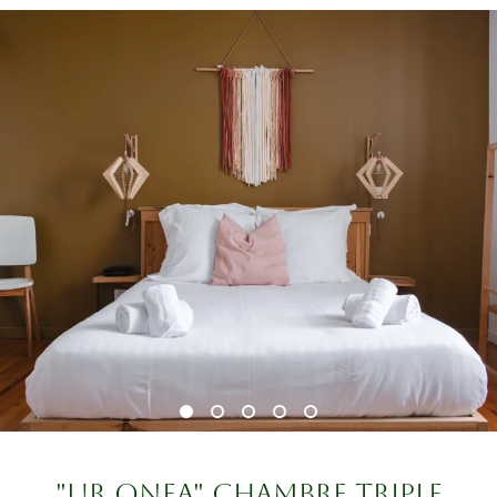
"UR ONEA" CHAMBRE TRIPLE