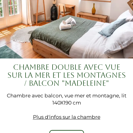
CHAMBRE DOUBLE AVEC VUE
SUR LA MER ET LES MONTAGNES
/ BALCON "MADELEINE"
Chambre avec balcon, vue mer et montagne, lit
140X190 cm
Plus d'infos sur la chambre