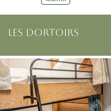
LES DORTOIRS