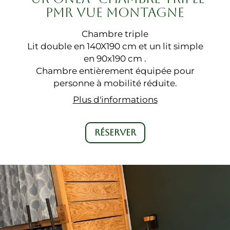
PMR VUE MONTAGNE
Chambre triple
Lit double en 140X190 cm et un lit simple
en 90x190 cm .
Chambre entièrement équipée pour
personne à mobilité réduite.
Plus d'informations
RÉSERVER