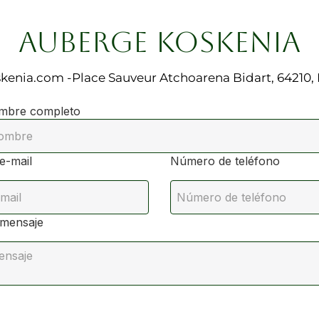
AUBERGE KOSKENIA
kenia.com
-
Place Sauveur Atchoarena
Bidart, 64210,
mbre completo
e-mail
Número de teléfono
 mensaje