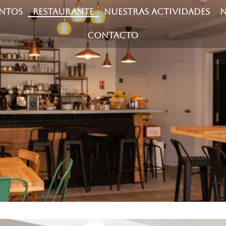
ENTOS
RESTAURANTE
NUESTRAS ACTIVIDADES
N
CONTACTO