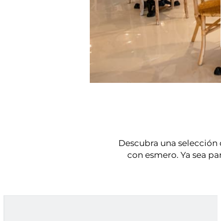
Descubra una selección d
con esmero. Ya sea pa