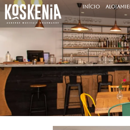
INÍCIO
ALOJAMI