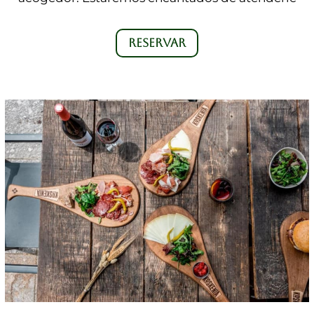
RESERVAR