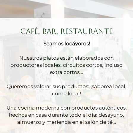
CAFÉ, BAR, RESTAURANTE
Seamos locávoros!
Nuestros platos están elaborados con
productores locales, circuitos cortos, incluso
extra cortos...
Queremos valorar sus productos: ¡saborea local,
come local!
Una cocina moderna con productos auténticos,
hechos en casa durante todo el día: desayuno,
almuerzo y merienda en el salón de té...