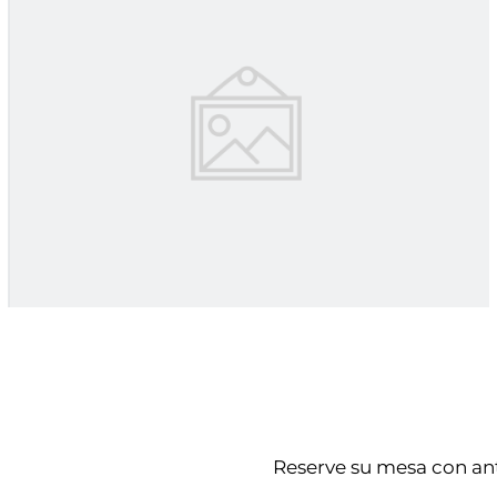
Reserve su mesa con an