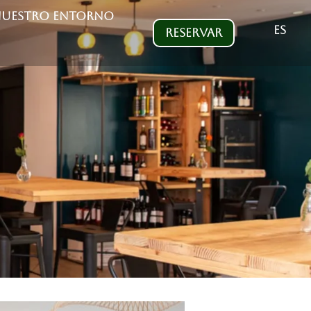
UESTRO ENTORNO
ES
RESERVAR