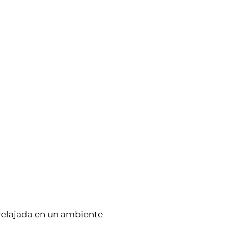
relajada en un ambiente