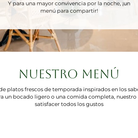
Y para una mayor convivencia por la noche, ¡un
menú para compartir!
NUESTRO MENÚ
e platos frescos de temporada inspirados en los sab
ra un bocado ligero o una comida completa, nuestro
satisfacer todos los gustos