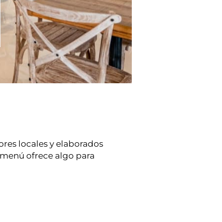
ores locales y elaborados
 menú ofrece algo para