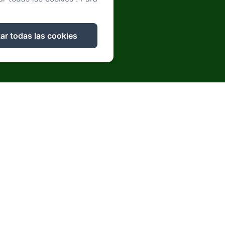
ar todas las cookies