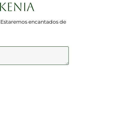
KENIA
s. Estaremos encantados de