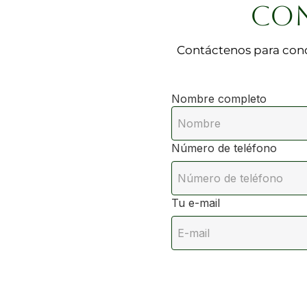
CON
Contáctenos para cono
Nombre completo
Número de teléfono
Tu e-mail