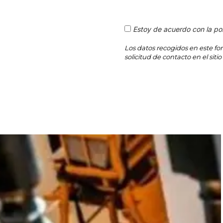
Estoy de acuerdo con la pol
Los datos recogidos en este fo
solicitud de contacto en el si