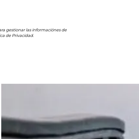
ra gestionar las informaciónes de
ca de Privacidad.