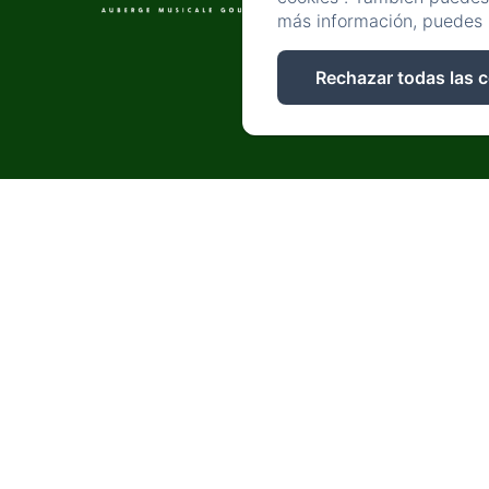
más información, puedes 
Rechazar todas las 