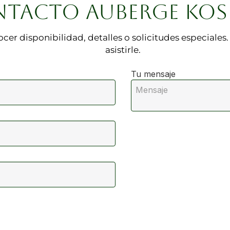
TACTO AUBERGE KOS
cer disponibilidad, detalles o solicitudes especiale
asistirle.
Tu mensaje