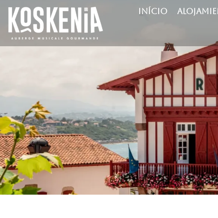
INÍCIO
ALOJAMI