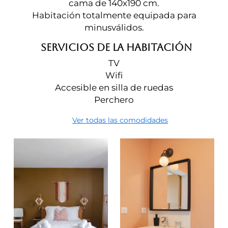
cama de 140x190 cm.
Habitación totalmente equipada para
minusválidos.
SERVICIOS DE LA HABITACIÓN
TV
Wifi
Accesible en silla de ruedas
Perchero
Ver todas las comodidades