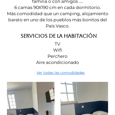
familia o con amigos ....
6 camas 90X190 cm en cada dormitorio.
Más comodidad que un camping, alojamiento
barato en uno de los pueblos más bonitos del
País Vasco.
SERVICIOS DE LA HABITACIÓN
TV
Wifi
Perchero
Aire acondicionado
Ver todas las comodidades