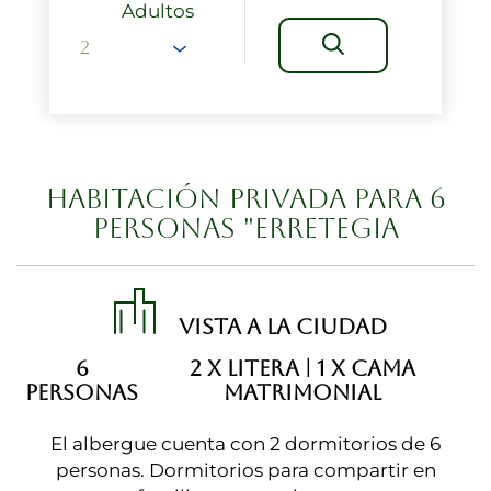
Adultos
HABITACIÓN PRIVADA PARA 6
PERSONAS "ERRETEGIA
VISTA A LA CIUDAD
6
2 X LITERA
|
1 X CAMA
PERSONAS
MATRIMONIAL
El albergue cuenta con 2 dormitorios de 6
personas. Dormitorios para compartir en