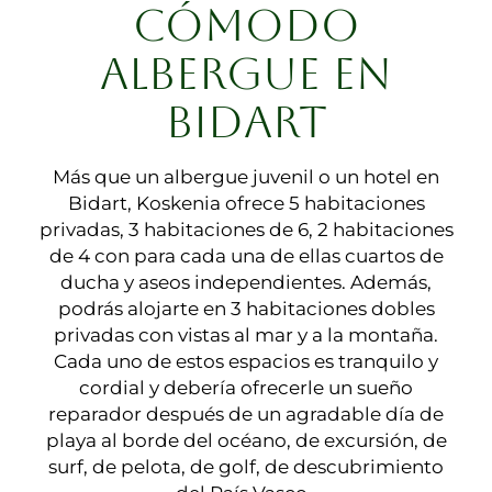
CÓMODO
ALBERGUE EN
BIDART
Más que un albergue juvenil o un hotel en
Bidart, Koskenia ofrece 5 habitaciones
privadas, 3 habitaciones de 6, 2 habitaciones
de 4 con para cada una de ellas cuartos de
ducha y aseos independientes. Además,
podrás alojarte en 3 habitaciones dobles
privadas con vistas al mar y a la montaña.
Cada uno de estos espacios es tranquilo y
cordial y debería ofrecerle un sueño
reparador después de un agradable día de
playa al borde del océano, de excursión, de
surf, de pelota, de golf, de descubrimiento