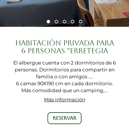
HABITACIÓN PRIVADA PARA
6 PERSONAS "ERRETEGIA
El albergue cuenta con 2 dormitorios de 6
personas. Dormitorios para compartir en
familia o con amigos ....
6 camas 90X190 cm en cada dormitorio.
Más comodidad que un camping,...
Más información
RESERVAR