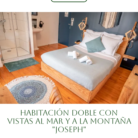
HABITACIÓN DOBLE CON
VISTAS AL MAR Y A LA MONTAÑA
"JOSEPH"