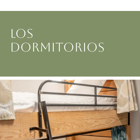
LOS
DORMITORIOS