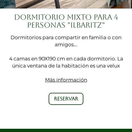
DORMITORIO MIXTO PARA 4
PERSONAS "ILBARITZ"
Dormitorios para compartir en familia o con
amigos...
4 camas en 90X190 cm en cada dormitorio. La
única ventana de la habitación es una velux
Más información
RESERVAR