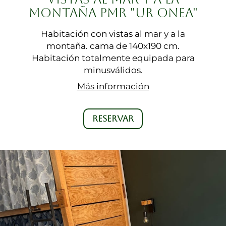
MONTAÑA PMR "UR ONEA"
Habitación con vistas al mar y a la
montaña. cama de 140x190 cm.
Habitación totalmente equipada para
minusválidos.
Más información
RESERVAR