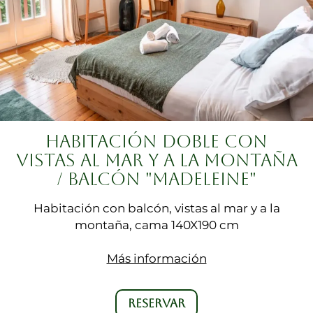
HABITACIÓN DOBLE CON
VISTAS AL MAR Y A LA MONTAÑA
/ BALCÓN "MADELEINE"
Habitación con balcón, vistas al mar y a la
montaña, cama 140X190 cm
Más información
RESERVAR