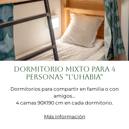
DORMITORIO MIXTO PARA 4
PERSONAS "L'UHABIA"
Dormitorios para compartir en familia o con
amigos...
4 camas 90X190 cm en cada dormitorio.
Más información