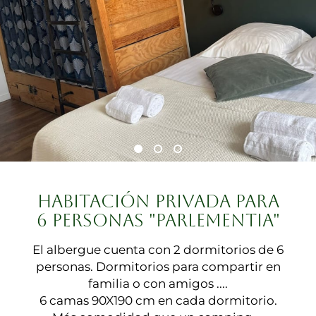
HABITACIÓN PRIVADA PARA
6 PERSONAS "PARLEMENTIA"
El albergue cuenta con 2 dormitorios de 6
personas. Dormitorios para compartir en
familia o con amigos ....
6 camas 90X190 cm en cada dormitorio.