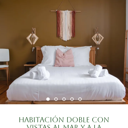
HABITACIÓN DOBLE CON
VISTAS AL MAR Y A LA