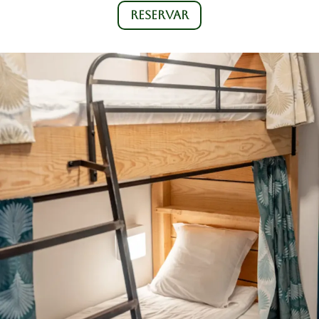
RESERVAR