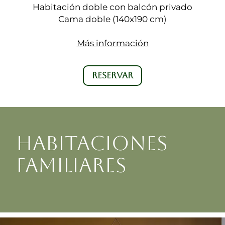
Habitación doble con balcón privado
Cama doble (140x190 cm)
Más información
RESERVAR
HABITACIONES
FAMILIARES